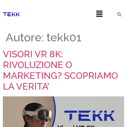
Autore:
tekk01
VISORI VR 8K:
RIVOLUZIONE O
MARKETING? SCOPRIAMO
LA VERITA’