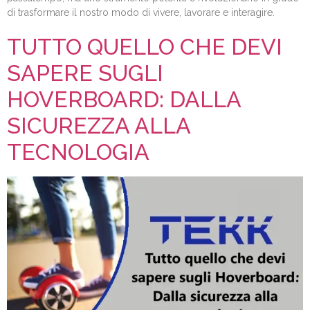
di trasformare il nostro modo di vivere, lavorare e interagire.
TUTTO QUELLO CHE DEVI
SAPERE SUGLI
HOVERBOARD: DALLA
SICUREZZA ALLA
TECNOLOGIA