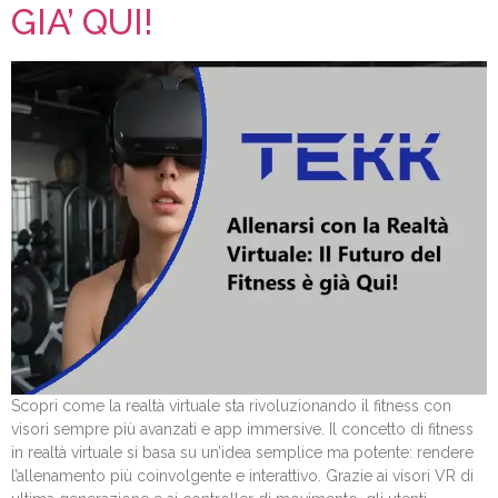
GIA’ QUI!
Scopri come la realtà virtuale sta rivoluzionando il fitness con
visori sempre più avanzati e app immersive. Il concetto di fitness
in realtà virtuale si basa su un’idea semplice ma potente: rendere
l’allenamento più coinvolgente e interattivo. Grazie ai visori VR di