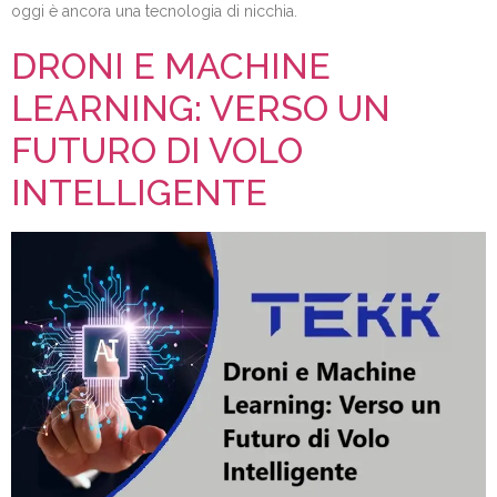
oggi è ancora una tecnologia di nicchia.
DRONI E MACHINE
LEARNING: VERSO UN
FUTURO DI VOLO
INTELLIGENTE