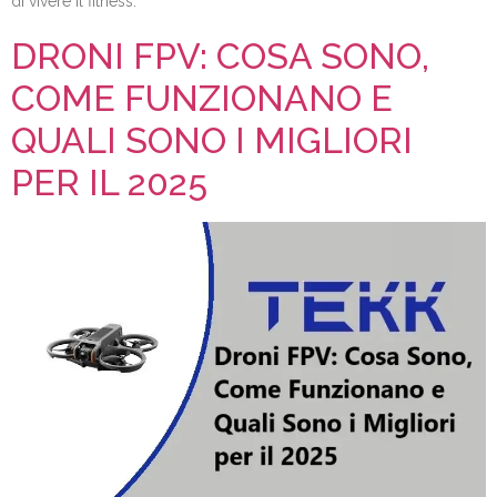
di vivere il fitness.
DRONI FPV: COSA SONO,
COME FUNZIONANO E
QUALI SONO I MIGLIORI
PER IL 2025