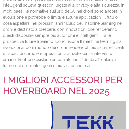
intelligenti solleva questioni legate alla privacy e alla sicurezza. In
molti paesi, le normative sull’uso dell’AI nei droni sono ancora in
evoluzione e potrebbero limitare alcune applicazioni. Il futuro:
cosa aspettarsi nei prossimi anni? L’uso del machine learning nei
droni è destinato a crescere, con innovazioni che renderanno
questi dispositivi sempre più autonomi e intelligenti. Tra le
prospettive future troviamo: Conclusione Il machine learning sta
rivoluzionando il mondo dei droni, rendendoli più sicuri, efficienti
e capaci di compiere operazioni avanzate senza intervento
umano. Sebbene esistano ancora alcune sfide da affrontare, il
futuro dei droni intelligenti è più vicino che mai.
I MIGLIORI ACCESSORI PER
HOVERBOARD NEL 2025