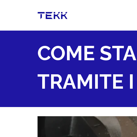
COME STA
TRAMITE 