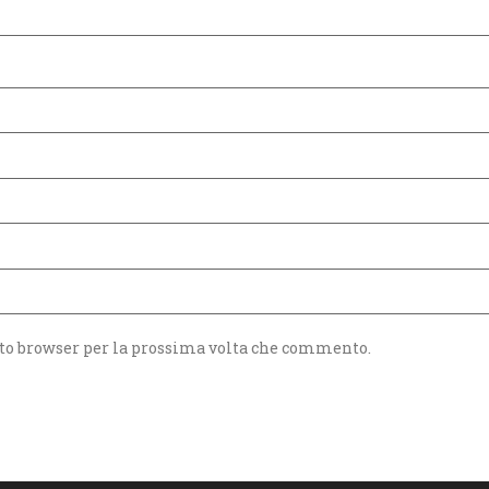
sto browser per la prossima volta che commento.