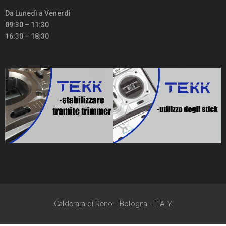
Da Lunedì a Venerdì
09:30 – 11:30
16:30 – 18:30
Calderara di Reno - Bologna - ITALY