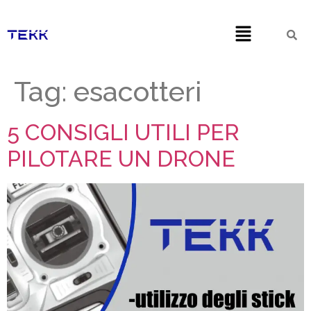
Tag:
esacotteri
5 CONSIGLI UTILI PER
PILOTARE UN DRONE